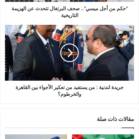
"حكم من أجل ميسي".. صحف البرتغال تتحدث عن الهزيمة
التاريخية
جريدة لندنية : من يستفيد من تعكير الأجواء بين القاهرة
والخرطوم؟
مقالات ذات صلة