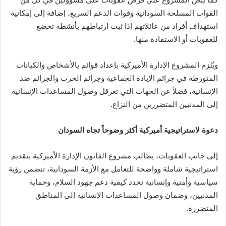
القوات المسلحة السودانية وقوات الدعم السريع، إضافة إلى إمكانية
استهداف أفراد من عائلاتهم إذا ثبت ارتباطهم بأنشطة تخضع
للعقوبات أو الاستفادة منها.
ويُلزم المشروع الإدارة الأميركية بإعداد قوائم بالأشخاص والكيانات
المتورطة في جرائم الإبادة الجماعية وجرائم الحرب والجرائم ضد
الإنسانية، فضلاً عن الجهات التي تعرقل وصول المساعدات الإنسانية
إلى المدنيين المتضررين من النزاع.
دعوة لاستراتيجية أميركية أكثر وضوحاً تجاه السودان
إلى جانب العقوبات، يطالب مشروع القانون الإدارة الأميركية بتقديم
استراتيجية شاملة وواضحة للتعامل مع الأزمة السودانية، تتضمن رؤية
سياسية وأمنية وإنسانية تحدد كيفية دعم جهود السلام، وحماية
المدنيين، وضمان وصول المساعدات الإنسانية إلى المناطق
المتضررة.