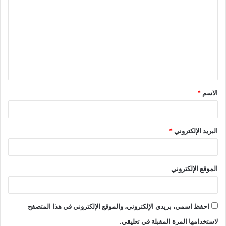
الاسم
*
البريد الإلكتروني
*
الموقع الإلكتروني
احفظ اسمي، بريدي الإلكتروني، والموقع الإلكتروني في هذا المتصفح
لاستخدامها المرة المقبلة في تعليقي.