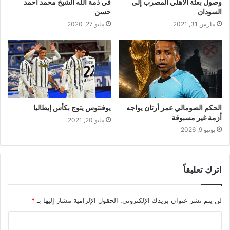
وصول بعثة الأهلي المصرب إلى
في ذمة الله الشيخ محمد أحمد
السودان
حسن
مارس 31, 2021
مايو 27, 2020
الحكم الصومالي عمر أرتان يواجه
يوفنتوس يتوج بكأس إيطاليا
أزمة غير مسبوقة
مايو 20, 2021
يونيو 9, 2026
اترك تعليقاً
لن يتم نشر عنوان بريدك الإلكتروني.
الحقول الإلزامية مشار إليها بـ
*