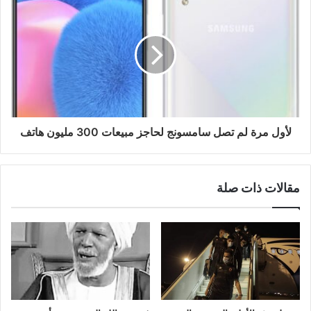
لأول مرة لم تصل سامسونج لحاجز مبيعات 300 مليون هاتف
مقالات ذات صلة