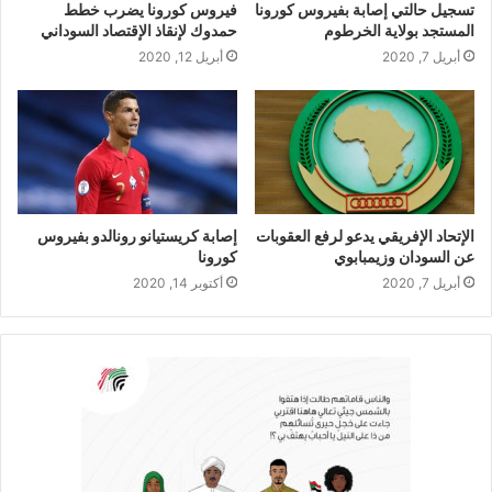
تسجيل حالتي إصابة بفيروس كورونا
فيروس كورونا يضرب خطط
المستجد بولاية الخرطوم
حمدوك لإنقاذ الإقتصاد السوداني
أبريل 7, 2020
أبريل 12, 2020
الإتحاد الإفريقي يدعو لرفع العقوبات
إصابة كريستيانو رونالدو بفيروس
عن السودان وزيمبابوي
كورونا
أبريل 7, 2020
أكتوبر 14, 2020