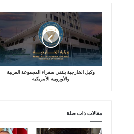
وكيل الخارجية يلتقي سفراء المجموعة العربية
والأوروبية الأمريكية
مقالات ذات صلة