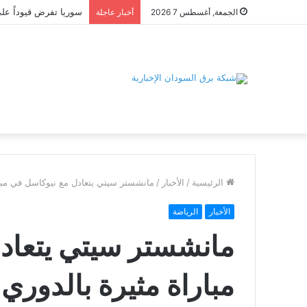
الجمعة, أغسطس 7 2026
أخبار عاجلة
الرئيسية
/
الأخبار
/
مانشستر سيتي يتعادل مع نيوكاسل في مبارا
الأخبار
الرياضة
مانشستر سيتي يتعاد
مباراة مثيرة بالدوري 