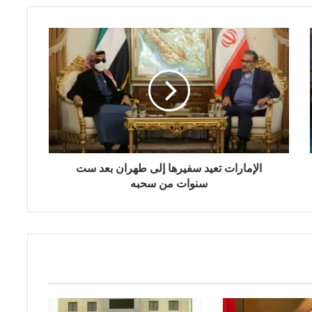
الإمارات تعيد سفيرها إلى طهران بعد ست
سنوات من سحبه