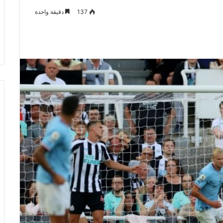
137
دقيقة واحدة