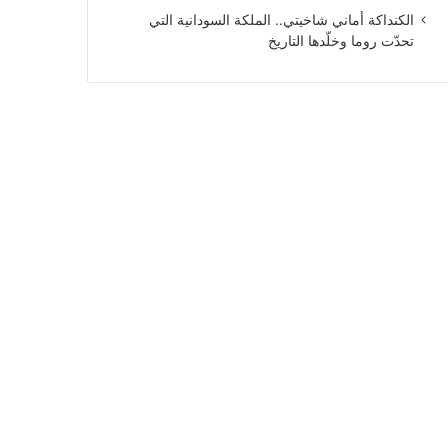
الكنداكة أماني شاخيتي.. الملكة السودانية التي
تحدّت روما وخلّدها التاريخ