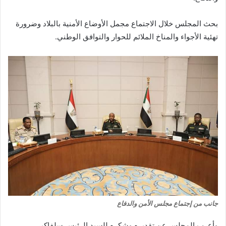
بحث المجلس خلال الاجتماع مجمل الأوضاع الأمنية بالبلاد وضرورة
تهئية الأجواء والمناخ الملائم للحوار والتوافق الوطني.
جانب من إجتماع مجلس الأمن والدفاع
وأعرب المجلس عن تقديره وشكره للسيد الرئيس سلفاكير