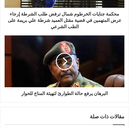
محكمة جنايات الخرطوم شمال ترفض طلب الشرطة إرجاء
عرض المتهمين في قضية مقتل العميد شرطة علي بريمة على
الطب الشرعي
البرهان يرفع حالة الطوارئ لتهيئة المناخ للحوار
مقالات ذات صلة