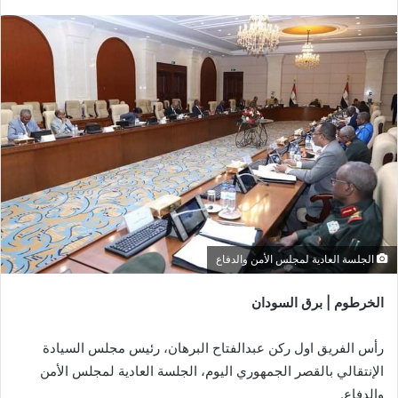
الجلسة العادية لمجلس الأمن والدفاع
الخرطوم | برق السودان
رأس الفريق اول ركن عبدالفتاح البرهان، رئيس مجلس السيادة
الإنتقالي بالقصر الجمهوري اليوم، الجلسة العادية لمجلس الأمن
والدفاع.