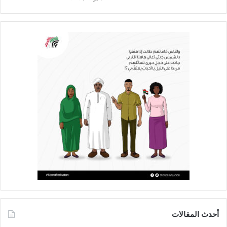
أحدث المقالات