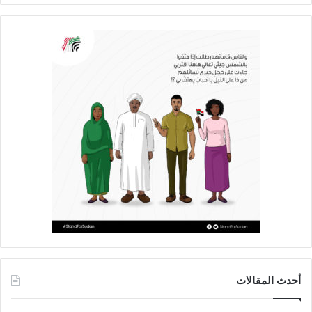
أحدث المقالات