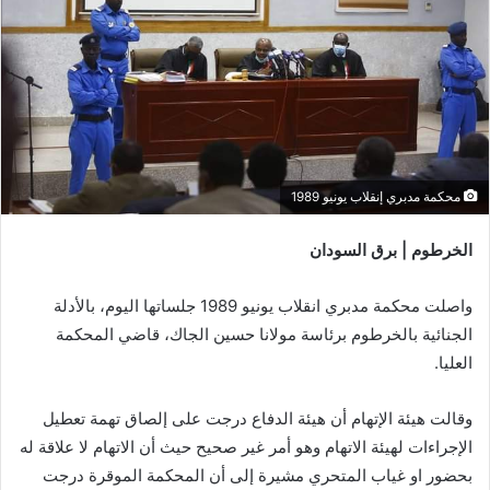
محكمة مدبري إنقلاب يونيو 1989
الخرطوم | برق السودان
واصلت محكمة مدبري انقلاب يونيو 1989 جلساتها اليوم، بالأدلة
الجنائية بالخرطوم برئاسة مولانا حسين الجاك، قاضي المحكمة
العليا.
وقالت هيئة الإتهام أن هيئة الدفاع درجت على إلصاق تهمة تعطيل
الإجراءات لهيئة الاتهام وهو أمر غير صحيح حيث أن الاتهام لا علاقة له
بحضور او غياب المتحري مشيرة إلى أن المحكمة الموقرة درجت