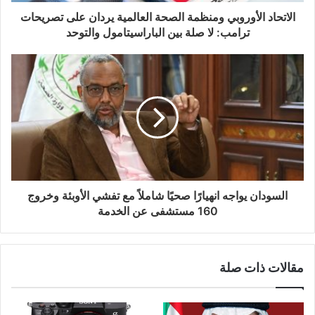
الاتحاد الأوروبي ومنظمة الصحة العالمية يردان على تصريحات
ترامب: لا صلة بين الباراسيتامول والتوحد
السودان يواجه انهيارًا صحيًا شاملاً مع تفشي الأوبئة وخروج
160 مستشفى عن الخدمة
مقالات ذات صلة