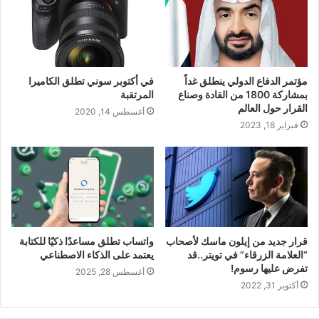
مؤتمر الدفاع الدولي ينطلق غداً
في أكتوبر سوني تطلق الكاميرا
بمشاركة 1800 من القادة وصناع
المرتقبة
القرار حول العالم
أغسطس 14, 2020
فبراير 18, 2023
قرار جديد من إيلون ماسك لأصحاب
واتساب تطلق مساعدًا ذكيًا للكتابة
“العلامة الزرقاء” في تويتر..قد
يعتمد على الذكاء الاصطناعي
تفرض عليها رسوم!
أغسطس 28, 2025
أكتوبر 31, 2022