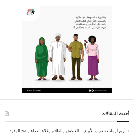
أحدث المقالات
أربع أزمات تضرب الأبيض.. العطش والظلام وغلاء الغذاء وشح الوقود