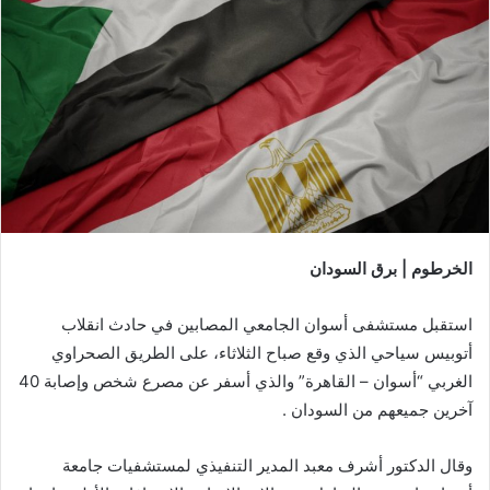
الخرطوم | برق السودان
استقبل مستشفى أسوان الجامعي المصابين في حادث انقلاب
أتوبيس سياحي الذي وقع صباح الثلاثاء، على الطريق الصحراوي
الغربي “أسوان – القاهرة” والذي أسفر عن مصرع شخص وإصابة 40
آخرين جميعهم من السودان .
وقال الدكتور أشرف معبد المدير التنفيذي لمستشفيات جامعة