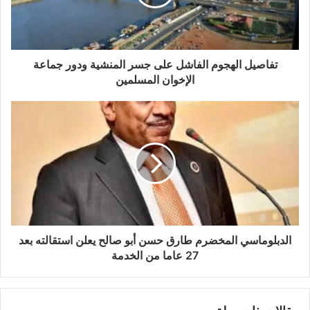
تفاصيل الهجوم الفاشل على جسر المنشية ودور جماعة
الإخوان المسلمين
الدبلوماسي المخضرم طارق حسن أبو صالح يعلن استقالته بعد
27 عاما من الخدمة