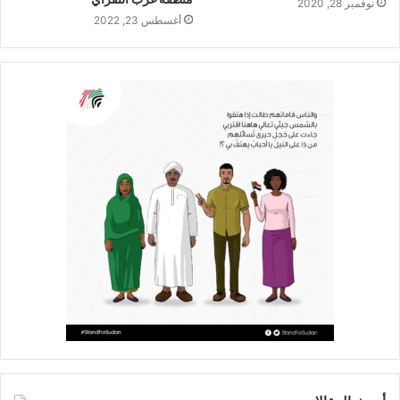
أغسطس 23, 2022
أحدث المقالات