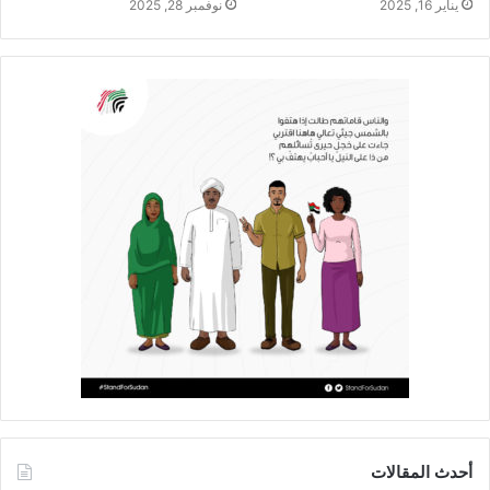
يناير 16, 2025
نوفمبر 28, 2025
أحدث المقالات