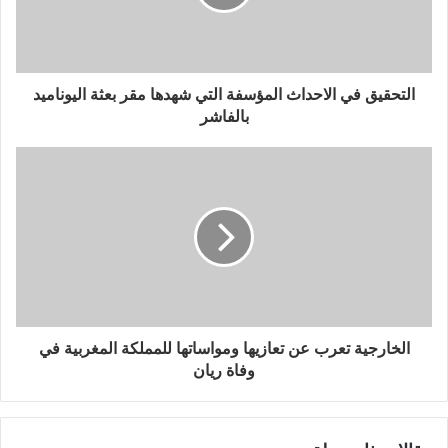
التحقيق في الاحداث المؤسفة التي شهدها مقر بعثة اليوناميد
بالفاشر
الخارجية تعرب عن تعازيها ومواساتها للمملكة المغربية في
وفاة ريان