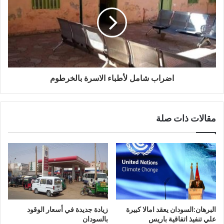
اضراب شامل لأطباء الاسرة بالخرطوم
مقالات ذات صلة
البرهان:السودان يعقد امالا كبيرة
زيادة جديدة في أسعار الوقود
علي تنفيذ اتفاقية باريس
بالسودان