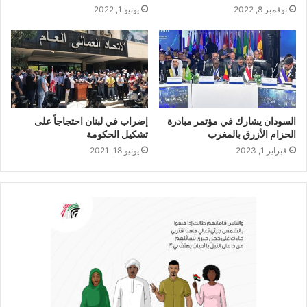
نوفمبر 8, 2022
يونيو 1, 2022
السودان يشارك في مؤتمر مبادرة
إضراب في لبنان احتجاجاً على
الحزام الأزرق بالمغرب
تشكيل الحكومة
فبراير 1, 2023
يونيو 18, 2021