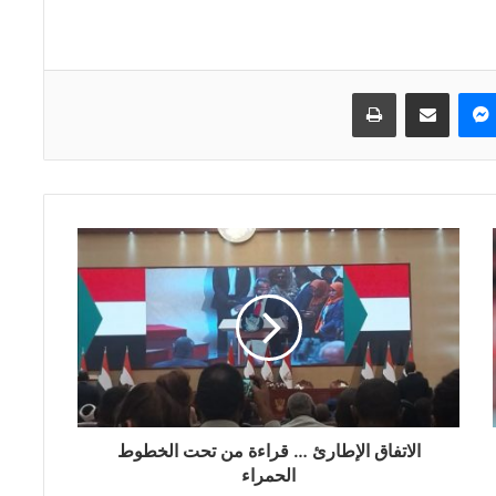
ماسنجر
مشاركة عبر البريد
طباعة
الاتفاق الإطارئ … قراءة من تحت الخطوط
الحمراء