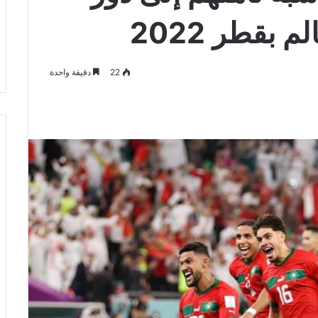
 بقطر 2022
22
دقيقة واحدة