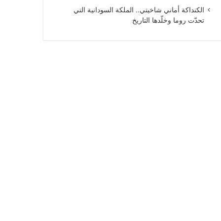
الكنداكة أماني شاخيتي.. الملكة السودانية التي
تحدّت روما وخلّدها التاريخ