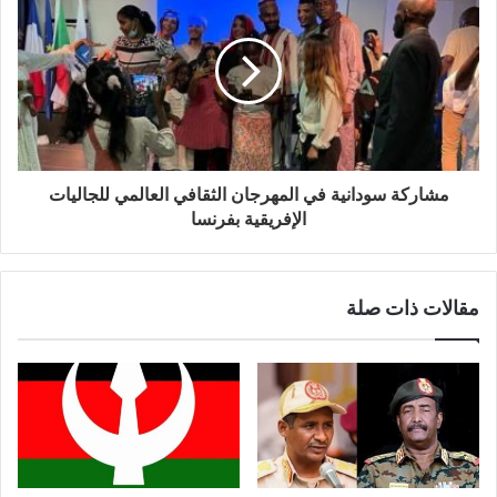
مشاركة سودانية في المهرجان الثقافي العالمي للجاليات
الإفريقية بفرنسا
مقالات ذات صلة