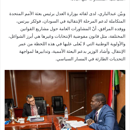
وبيّن عبدالباري، لدى لقائه بوزارة العدل برئيس بعثة الأمم المتحدة
المتكاملة لدعم المرحلة الإنتقالية في السودان، فولكر بيرتس،
ووفده المرافق، أنّ المشاورات العامة حول مشاريع القوانين
المختلفة، مثل قانون مفوضية الإنتخابات وغيرها هي أبرز الشواغل،
والأولوية الوطنية التي لا يُعلى عليها في هذه اللحظة من عمر
الإنتقال. وأشاد الوزير بدعم البعثة الأممية، وتدابيرها لمواجهة
التحديات الطارئة في المسار السياسي.