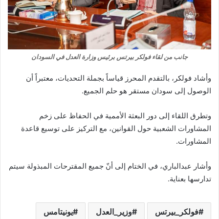
جانب من لقاء فولكر بيرتس برئيس وزارة العدل في السودان
وأشاد فولكر، بالتقدم المحرز قياساً بجملة التحديات، معتبراً أن
الوصول إلى سودان مستقر هو حلم الجميع.
وتطرق اللقاء إلى دور البعثة الأممية في الحفاظ على زخم
المشاورات الشعبية حول القوانين، مع التركيز على توسيع قاعدة
المشاورات.
وأشار عبدالباري، في الختام إلى أنّ جميع المقترحات المبذولة سيتم
تدارسها بعناية.
فولكر_بيرتس
وزير_العدل
يونيتامس