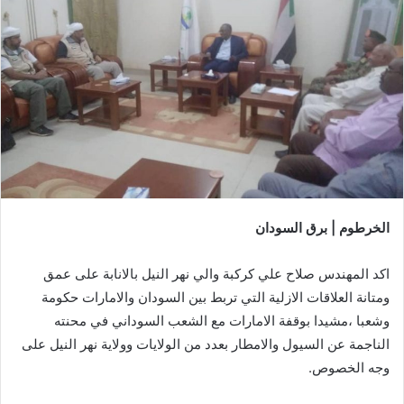
الخرطوم | برق السودان
اكد المهندس صلاح علي كركبة والي نهر النيل بالانابة على عمق
ومتانة العلاقات الازلية التي تربط بين السودان والامارات حكومة
وشعبا ،مشيدا بوقفة الامارات مع الشعب السوداني في محنته
الناجمة عن السيول والامطار بعدد من الولايات وولاية نهر النيل على
وجه الخصوص.