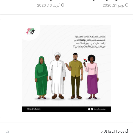
يونيو 21, 2026
أبريل 13, 2020
أحدث المقالات