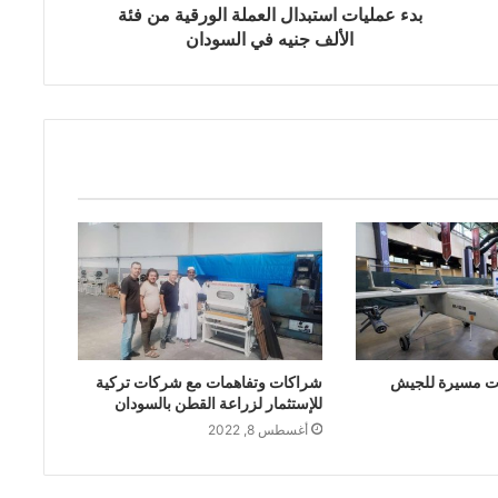
بدء عمليات استبدال العملة الورقية من فئة
الألف جنيه في السودان
ات مسيرة للجيش
شراكات وتفاهمات مع شركات تركية
للإستثمار لزراعة القطن بالسودان
أغسطس 8, 2022