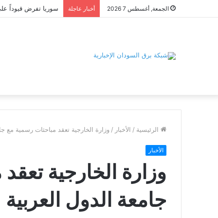
الجمعة, أغسطس 7 2026
أخبار عاجلة
الرئيسية
/
الأخبار
/
وزارة الخارجية تعقد مباحثات رسمية مع جام
الأخبار
وزارة الخارجية تعقد
جامعة الدول العربية