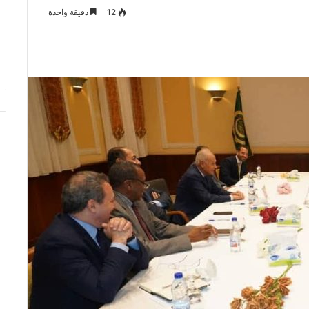
12
دقيقة واحدة