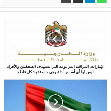
الإمارات: المراقبة المزعومة التي تستهدف الصحفيين والأفراد
ليس لها أي أساس أدلة وهي خاطئة بشكل قاطع