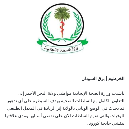
الخرطوم | برق السودان
ناشدت وزارة الصحة الإتحادية مواطني ولاية البحر الأحمر إلى
التعاون الكامل مع السلطات الصحية بهدف السيطرة على أي تدهور
قد يحدث في الوضع الوبائي بالولاية إثر الزيادة في المعدل الطبيعي
للوفيات والتي تقوم السلطات الآن على تقصي أسبابها ومدى علاقتها
بتفشي جائحة كورونا.