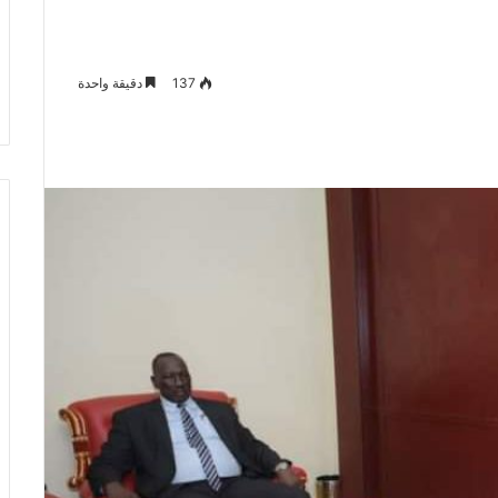
137
دقيقة واحدة