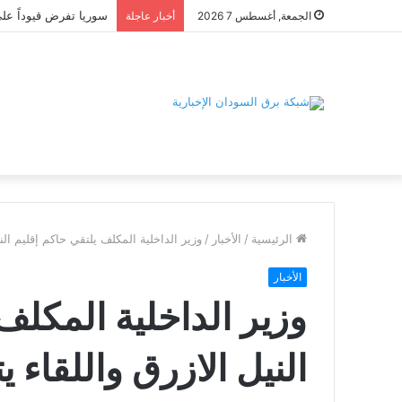
الجمعة, أغسطس 7 2026
أخبار عاجلة
الرئيسية
/
الأخبار
/
وزير الداخلية المكلف يلتقي حاكم إقليم الن
الأخبار
وزير الداخلية المكلف
النيل الازرق واللقاء