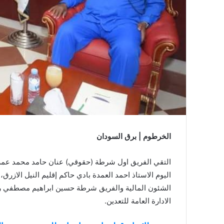
الخرطوم | برق السودان
التقي الفريق اول شرطة (حقوقي) عنان حامد محمد عمر وز
اليوم الاستاذ احمد العمدة بادي حاكم إقليم النيل الاز
الشئون المالية والفريق شرطة حسين ابراهيم مصطفي رئي
الادارة العامة للتعدين.