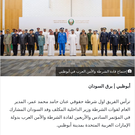
إجتماع قادة الشرطة والأمن العرب في أبوظبي
أبوظبي | برق السودان
ترأس الفريق اول شرطة حقوقي عنان حامد محمد عمر، المدير
العام لقوات الشرطة وزير الداخلية المكلف وفد السودان المشارك
في المؤتمر السادس والأربعين لقادة الشرطة والأمن العرب بدولة
الإمارات العربية المتحدة بمدينة أبوظبي.