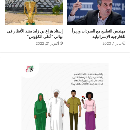
مهندس التطبيع مع السودان وزيراً
إستاد هزاع بن زايد يشد الأنظار في
للخارجية الإسرائيلية
نهائي “أغلى الكؤوس”
يناير 1, 2023
أكتوبر 21, 2022