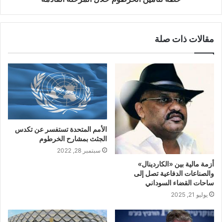
مقالات ذات صلة
الأمم المتحدة تستفسر عن تكدس
الجثث بمشارح الخرطوم
سبتمبر 28, 2022
أزمة مالية بين «الكاردينال»
والصناعات الدفاعية تصل إلى
ساحات القضاء السوداني
يوليو 21, 2025