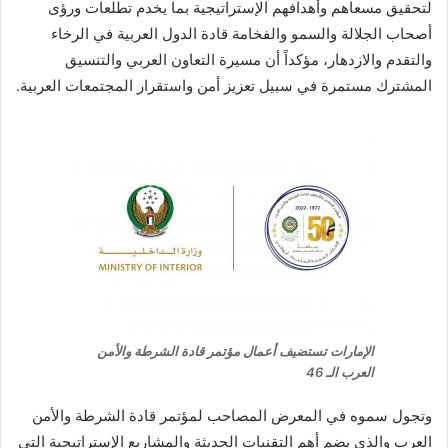
لتحقيق مسعاهم وأهدافهم الإستراتيجية بما يخدم تطلعات ورؤى
أصحاب الجلالة والسمو والفخامة قادة الدول العربية في الرخاء
والتقدم والازدهار، مؤكداً أن مسيرة التعاون العربي والتنسيق
المشترك مستمرة في سبيل تعزيز أمن واستقرار المجتمعات العربية.
الإمارات تستضيف أعمال مؤتمر قادة الشرطة والأمن
العرب الـ 46
وتجول سموه في المعرض المصاحب لمؤتمر قادة الشرطة والأمن
العرب والذي يضم أهم التقنيات الحديثة والمشاريع الإستراتيجية التي