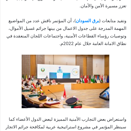
تعزز مسيرة الأمن والأمان.
وتفيد متابعات (
برق السودان
)، أن المؤتمر ناقش عدد من المواضيع
المهمة المدرجة على جدول الاعمال من بينها جرائم غسيل الأموال،
وتوصيات رؤساء القطاعات الأمنية، واجتماعات اللجان المنعقدة في
نطاق الامانة العامة خلال عام 2022م.
واستعراض بعض التجارب الأمنية المميزة لبعض الدول الأعضاء كما
سينظر المؤتمر في مشروع استراتيجية عربية لمكافحة جرائم الاتجار