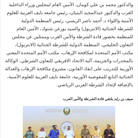
والدكتور محمد بن علي كومان، الأمين العام لمجلس وزراء الداخلية
العرب والدكتور عبدالمجيد البنيان، رئيس جامعة نايف العربية للعلوم
الأمنية واللواء د. أحمد ناصر الريسي، رئيس المنظمة الدولية
للشرطة الجنائية (الانتربول) والسيد يورغن شتوك، الأمين العام
للمنظمة بحضور قادة الشرطة والأمن العرب وممثلين عن مجلس
التعاون الخليجي، المنظمة الدولية للشرطة الجنائیة (الانتربول)،
مكتب الأمم المتحدة لمكافحة الإرهاب، مكتب الأمم المتحدة المعني
بالمخدرات والجريمة، آلية الاتحاد الافريقي للتعاون الشرطي، الوكالة
الأوربية للتدريب على انفاذ القانون، مشروع مكافحة الإرهاب والعدالة
الجنائیة التابع للمفوضية الأوربية، جامعة نايف العربية للعلوم الأمنية،
بالإضافة لإتحاد الشرطة العربي الرياضي.
سيف بن زايد يلتقي قادة الشرطة والأمن العرب