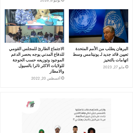
يوليو 6, 2026
البرهان يطلب من الأمم المتحدة
الاجتماع الطارئ للمجلس القومي
تعيين قائد جديد لـ يونيتامس وسط
للدفاع المدني يوجه بحصر الدعم
اتهامات بالتحيز
الموجود وتوزيعه حسب الحوجة
للولايات الاكثر تاثرا بالسيول
مايو 27, 2023
والامطار
أغسطس 20, 2022