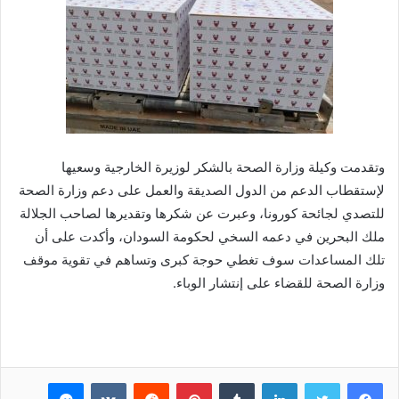
وتقدمت وكيلة وزارة الصحة بالشكر لوزيرة الخارجية وسعيها
لإستقطاب الدعم من الدول الصديقة والعمل على دعم وزارة الصحة
للتصدي لجائحة كورونا، وعبرت عن شكرها وتقديرها لصاحب الجلالة
ملك البحرين في دعمه السخي لحكومة السودان، وأكدت على أن
تلك المساعدات سوف تغطي حوجة كبرى وتساهم في تقوية موقف
وزارة الصحة للقضاء على إنتشار الوباء.
فيسبوك
تويتر
لينكدإن
بينتيريست
ماسنجر