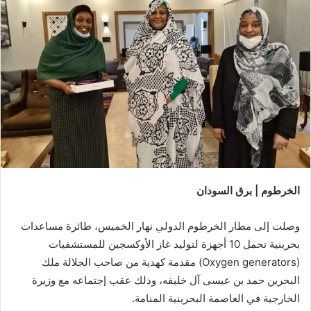
الخرطوم | برق السودان
وصلت إلى مطار الخرطوم الدولي نهار الخميس، طائرة مساعدات
بحرينية تحمل 10 أجهزة لتوليد غاز الأوكسجين للمستشفيات
(Oxygen generators) مقدمة كهدية من صاحب الجلالة ملك
البحرين حمد بن عيسى آل خليفه، وذلك عقب إجتماعه مع وزيرة
الخارجية في العاصمة البحرينية المنامة.