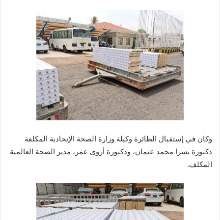
وكان في إستقبال الطائرة وكيلة وزارة الصحة الإتحادية المكلفة
دكتورة يسرا محمد عثمان، ودكتورة أروى عمر، مدير الصحة العالمية
المكلف.