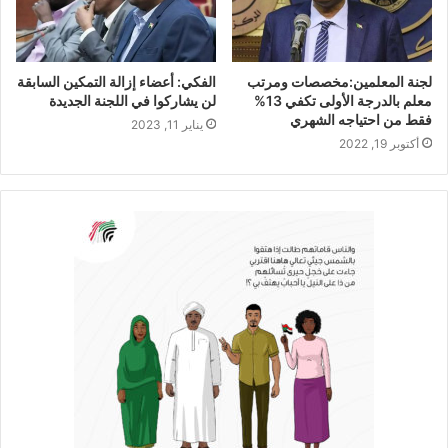
لجنة المعلمين:مخصصات ومرتب
الفكي: أعضاء إزالة التمكين السابقة
معلم بالدرجة الأولى تكفي 13%
لن يشاركوا في اللجنة الجديدة
فقط من احتياجه الشهري
يناير 11, 2023
أكتوبر 19, 2022