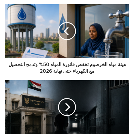
هيئة مياه الخرطوم تخفض فاتورة المياه 50% وتدمج التحصيل
مع الكهرباء حتى نهاية 2026