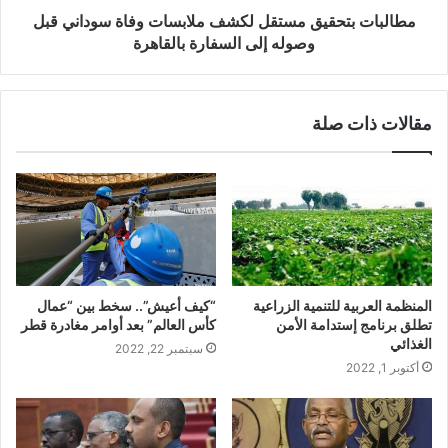
مطالبات بتحقيق مستقل لكشف ملابسات وفاة سوداني قبل
وصوله إلى السفارة بالقاهرة
مقالات ذات صلة
المنظمة العربية للتنمية الزراعية
“كيف أعيش”.. سخط بين “عمال
تطلق برنامج إستدامة الأمن
كأس العالم” بعد أوامر مغادرة قطر
الغذائي
سبتمبر 22, 2022
أكتوبر 1, 2022