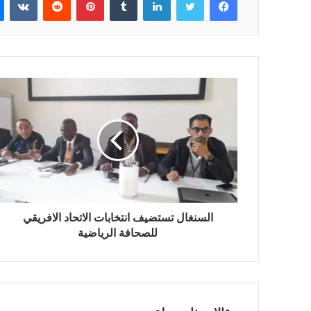
السنغال تستضيف انتخابات الاتحاد الافريقي
للصحافة الرياضية