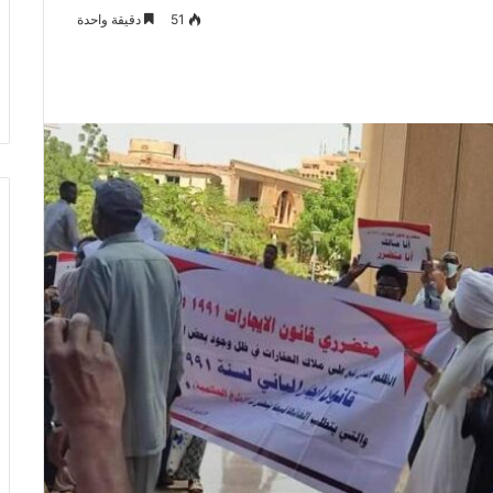
51
دقيقة واحدة