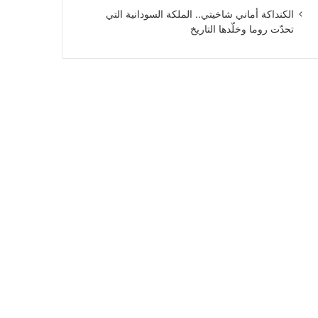
الكنداكة أماني شاخيتي.. الملكة السودانية التي
تحدّت روما وخلّدها التاريخ