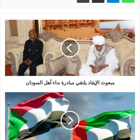
مبعوث الإيقاد يلتقي مبادرة نداء أهل السودان