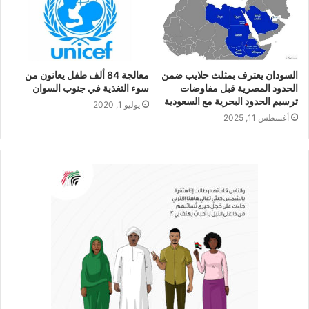
السودان يعترف بمثلث حلايب ضمن
معالجة 84 ألف طفل يعانون من
الحدود المصرية قبل مفاوضات
سوء التغذية في جنوب السوان
ترسيم الحدود البحرية مع السعودية
يوليو 1, 2020
أغسطس 11, 2025