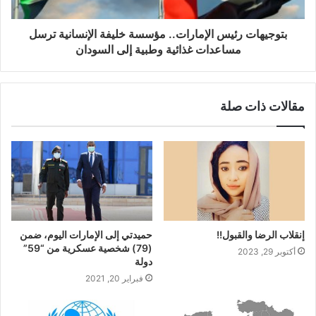
بتوجيهات رئيس الإمارات.. مؤسسة خليفة الإنسانية ترسل
مساعدات غذائية وطبية إلى السودان
مقالات ذات صلة
‏إنقلاب الرضا والقبول!!
حميدتي إلى الإمارات اليوم، ضمن
(79) شخصية عسكرية من “59”
أكتوبر 29, 2023
دولة
فبراير 20, 2021