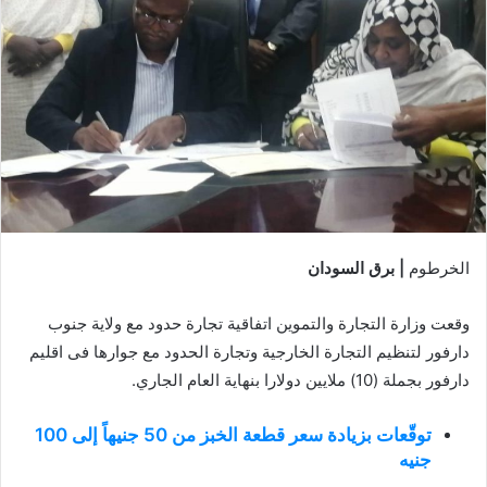
الخرطوم
| برق السودان
وقعت وزارة التجارة والتموين اتفاقية تجارة حدود مع ولاية جنوب
دارفور لتنظيم التجارة الخارجية وتجارة الحدود مع جوارها فى اقليم
دارفور بجملة (10) ملايين دولارا بنهاية العام الجاري.
توقّعات بزيادة سعر قطعة الخبز من 50 جنيهاً إلى 100
جنيه