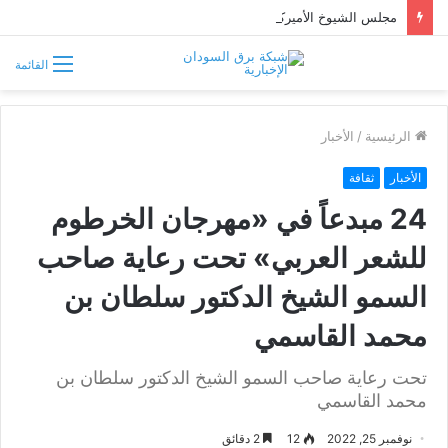
مجلس الشيوخ الأميركي يقر قانونًا جديدًا لمواجهة التدخلات الخارجية في السودان
القائمة
الرئيسية
/
الأخبار
الأخبار
ثقافة
24 مبدعاً في «مهرجان الخرطوم
للشعر العربي» تحت رعاية صاحب
السمو الشيخ الدكتور سلطان بن
محمد القاسمي
تحت رعاية صاحب السمو الشيخ الدكتور سلطان بن
محمد القاسمي
نوفمبر 25, 2022
12
2 دقائق