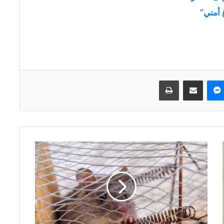
 أمني”
ماسنجر
مشاركة عبر البريد
طباعة