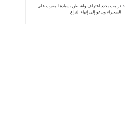
ترامب يجدد اعتراف واشنطن بسيادة المغرب على
الصحراء ويدعو إلى إنهاء النزاع