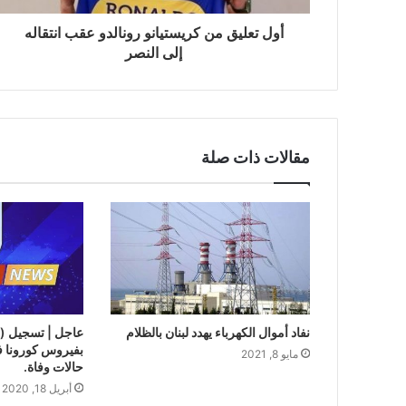
أول تعليق من كريستيانو رونالدو عقب انتقاله
إلى النصر
مقالات ذات صلة
نفاد أموال الكهرباء يهدد لبنان بالظلام
مايو 8, 2021
حالات وفاة.
أبريل 18, 2020