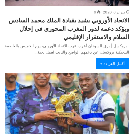
فبراير 6, 2026
9
الاتحاد الأوروبي يشيد بقيادة الملك محمد السادس
ويؤكد دعمه لدور المغرب المحوري في إحلال
السلام والاستقرار الإقليمي
بروكسل | برق السودان أعرب عرب الاتحاد الأوروبي، يوم الخميس بالعاصمة
البلجيكية بروكسل، عن دعمهم الواضح والثابت لعمل لجنة…
أكمل القراءة »