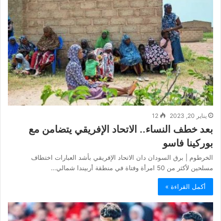
يناير 20, 2023
12
بعد خطف النساء.. الاتحاد الإفريقي يتضامن مع
بوركينا فاسو
الخرطوم | برق السودان دان الاتحاد الإفريقي بأشد العبارات اختطاف
مسلحين لأكثر من 50 امرأة وفتاة في منطقة أربيندا شمالي…
أكمل القراءة »