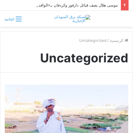
موسى هلال يصف قبائل دارفور وكردفان بـ«الوافدة وغير السودانية»
القائمة
الرئيسية
/
Uncategorized
Uncategorized