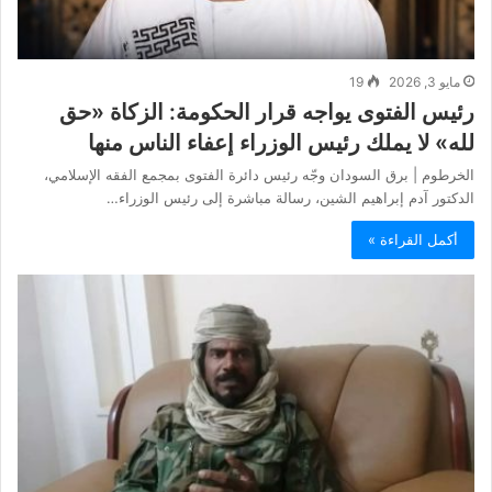
مايو 3, 2026
19
رئيس الفتوى يواجه قرار الحكومة: الزكاة «حق
لله» لا يملك رئيس الوزراء إعفاء الناس منها
الخرطوم | برق السودان وجّه رئيس دائرة الفتوى بمجمع الفقه الإسلامي،
الدكتور آدم إبراهيم الشين، رسالة مباشرة إلى رئيس الوزراء…
أكمل القراءة »