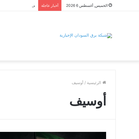
الخميس, أغسطس 6 2026
أخبار عاجلة
الرئيسية
/
أوسيف
أوسيف