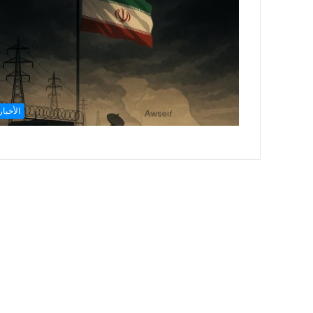
الأخبار