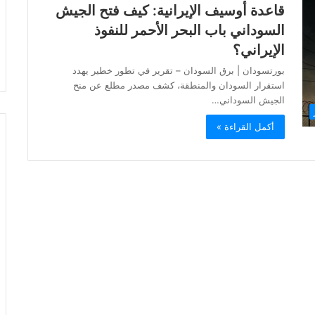
قاعدة أوسيف الإيرانية: كيف فتح الجيش
السوداني باب البحر الأحمر للنفوذ
الإيراني؟
بورتسودان | برق السودان – تقرير في تطور خطير يهدد
استقرار السودان والمنطقة، كشف مصدر مطلع عن منح
الجيش السوداني…
أكمل القراءة »