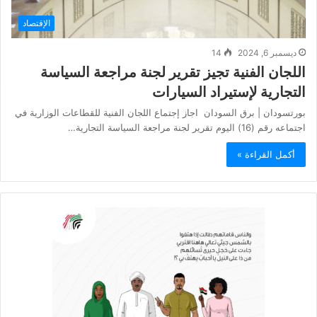
الإقتصاد
ديسمبر 6, 2024
14
اللجان الفنية تجيز تقرير لجنة مراجعة السياسة
التجارية لإستيراد السيارات
بورتسودان | برق السودان اجاز إجتماع اللجان الفنية للقطاعات الوزارية في
اجتماعه رقم (16) اليوم تقرير لجنة مراجعة السياسة التجارية…
أكمل القراءة »