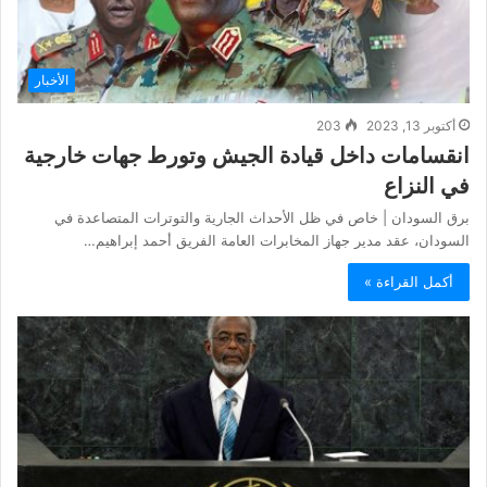
الأخبار
أكتوبر 13, 2023
203
انقسامات داخل قيادة الجيش وتورط جهات خارجية
في النزاع
برق السودان | خاص في ظل الأحداث الجارية والتوترات المتصاعدة في
السودان، عقد مدير جهاز المخابرات العامة الفريق أحمد إبراهيم…
أكمل القراءة »