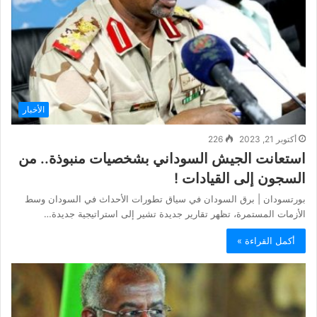
الأخبار
أكتوبر 21, 2023
226
استعانت الجيش السوداني بشخصيات منبوذة.. من
السجون إلى القيادات !
بورتسودان | برق السودان في سياق تطورات الأحداث في السودان وسط
الأزمات المستمرة، تظهر تقارير جديدة تشير إلى استراتيجية جديدة…
أكمل القراءة »