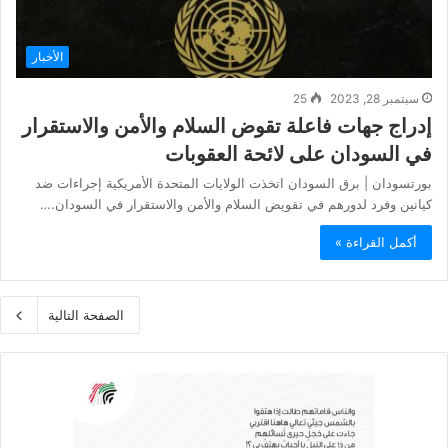
الأخبار
سبتمبر 28, 2023
25
إدراج جهات فاعلة تقوض السلام والأمن والاستقرار
في السودان على لائحة العقوبات
بورتسودان | برق السودان اتخذت الولايات المتحدة الأمريكية إجراءات ضد
كيانين وفرد لدورهم في تقويض السلام والأمن والاستقرار في السودان.…
أكمل القراءة »
الصفحة التالية