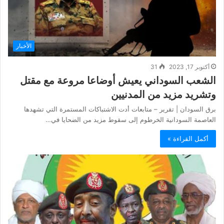
الأخبار
أكتوبر 17, 2023
31
الشعب السوداني يعيش أوضاعا مروعة مع مقتل
وتشريد مزيد من المدنيين
برق السودان | تقرير – متابعات أدت الاشتباكات المستمرة التي تشهدها
العاصمة السودانية الخرطوم إلى سقوط مزيد من الضحايا في…
أكمل القراءة »