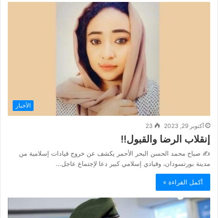
الأخبار
أكتوبر 29, 2023
23
‏إنقلاب الرضا والقبول!!
✍️ صباح محمد الحسن ‏البحر الأحمر يكشف عن خروج قيادات إسلامية من
مدينة بورتسودان، وقيادي إسلامي كبير دعا لإجتماع عاجل…
أكمل القراءة »