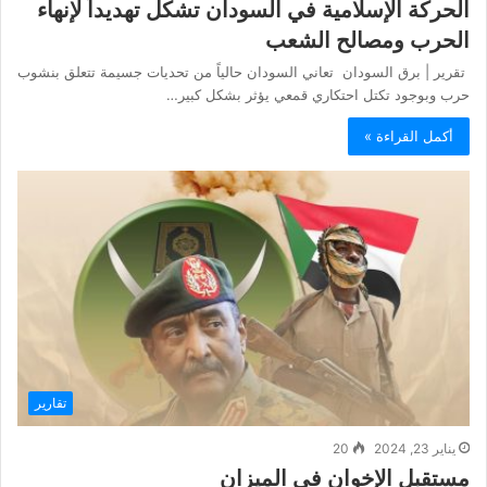
الحركة الإسلامية في السودان تشكل تهديداً لإنهاء
الحرب ومصالح الشعب
تقرير | برق السودان تعاني السودان حالياً من تحديات جسيمة تتعلق بنشوب
حرب وبوجود تكتل احتكاري قمعي يؤثر بشكل كبير…
أكمل القراءة »
تقارير
يناير 23, 2024
20
مستقبل الإخوان في الميزان