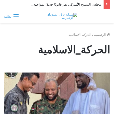
مجلس الشيوخ الأميركي يقر قانونًا جديدًا لمواجهة التدخلات الخارجية في السودان
القائمة
الرئيسية
/
الحركة_الاسلامية
الحركة_الاسلامية