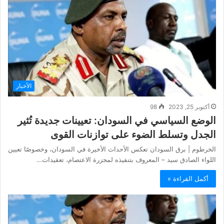
الأخبار
أكتوبر 25, 2023
98
الوضع السياسي في السودان: تعيينات جديدة تُثير
الجدل وتسلط الضوء على توازنات القوى
الخرطوم | برق السودان تعكس الأحداث الأخيرة في السودان، وخصوصًا تعيين
اللواء الصادق سيد – المعروف بتنفيذه لمجزرة الاعتصام، تعقيدات…
أكمل القراءة »