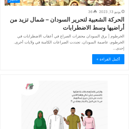
يونيو 13, 2023
36
الحركة الشعبية لتحرير السودان – شمال تزيد من
أراضيها وسط الاضطرابات
الخرطوم | برق السودان محفزات الصراع في أعقاب الاضطرابات في
الخرطوم، عاصمة السودان، تجددت الصراعات الكامنة في ولايات أخرى.
إحدى…
أكمل القراءة »