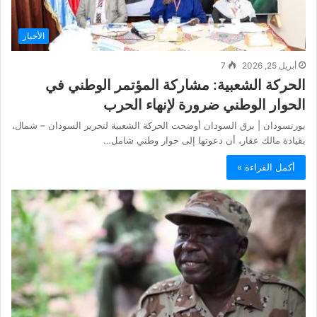
الأخبار
أبريل 25, 2026
7
الحركة الشعبية: مشاركة المؤتمر الوطني في
الحوار الوطني ضرورة لإنهاء الحرب
بورتسودان | برق السودان أوضحت الحركة الشعبية لتحرير السودان – شمال،
بقيادة مالك عقار، أن دعوتها إلى حوار وطني شامل…
أكمل القراءة »