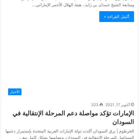
أكمل القراءة »