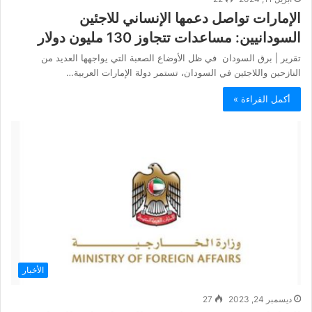
الإمارات تواصل دعمها الإنساني للاجئين
السودانيين: مساعدات تتجاوز 130 مليون دولار
تقرير | برق السودان في ظل الأوضاع الصعبة التي يواجهها العديد من
النازحين واللاجئين في السودان، تستمر دولة الإمارات العربية…
أكمل القراءة »
الأخبار
ديسمبر 24, 2023
27