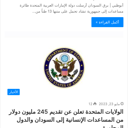
أبوظبي | برق السودان أرسلت دولة الإمارات العربية المتحدة طائرة
مساعدات إلى جمهورية تشاد تحمل على متنها 13 طناً من…
أكمل القراءة »
الأخبار
مايو 23, 2023
12
الولايات المتحدة تعلن عن تقديم 245 مليون دولار
من المساعدات الإنسانية إلى السودان والدول
المجاورة