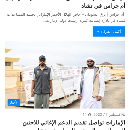
أم جراس في تشاد
أم جراس | برق السودان – خاص الهلال الأحمر الإماراتي يحشد المساعدات
لتشاد في بادرة إنسانية كبيرة أرسلت دولة الإمارات…
أكمل القراءة »
الأخبار
أغسطس 17, 2023
14
الإمارات تواصل تقديم الدعم الإغاثي للاجئين