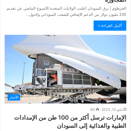
الخرطوم | برق السودان أعلنت الولايات المتحدة الأسبوع الماضي عن تقديم
245 مليون دولار من الدعم الإضافي للشعب السوداني والدول…
أكمل القراءة »
الأخبار
مايو 10, 2023
63
الإمارات ترسل أكثر من 100 طن من الإمدادات
الطبية والغذائية إلى السودان