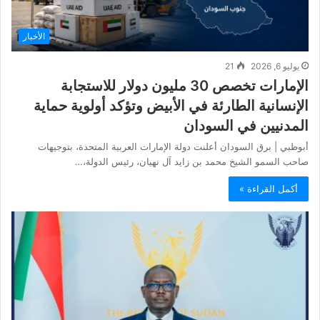
الأخبار
يوليو 6, 2026
21
الإمارات تخصص 30 مليون دولار للاستجابة
الإنسانية الطارئة في الأبيض وتؤكد أولوية حماية
المدنيين في السودان
أبوظبي | برق السودان أعلنت دولة الإمارات العربية المتحدة، بتوجيهات
صاحب السمو الشيخ محمد بن زايد آل نهيان، رئيس الدولة،…
أكمل القراءة »