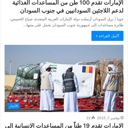
الإمارات تقدم 100 طن من المساعدات الغذائية
لدعم اللاجئين السودانيين في جنوب السودان
جوبا | برق السودان أرسلت دولة الإمارات العربية المتحدة، صباح الخميس،
طائرة مساعدات إلى جمهورية جنوب السودان تحمل على متنها…
أكمل القراءة »
الأخبار
نوفمبر 7, 2023
32
الإمارات تقدم 19 طناً من المساعدات الإنسانية إلى