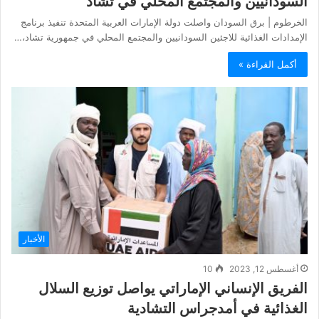
السودانيين والمجتمع المحلي في تشاد
الخرطوم | برق السودان واصلت دولة الإمارات العربية المتحدة تنفيذ برنامج
الإمدادات الغذائية للاجئين السودانيين والمجتمع المحلي في جمهورية تشاد،…
أكمل القراءة »
الأخبار
أغسطس 12, 2023
10
الفريق الإنساني الإماراتي يواصل توزيع السلال
الغذائية في أمدجراس التشادية