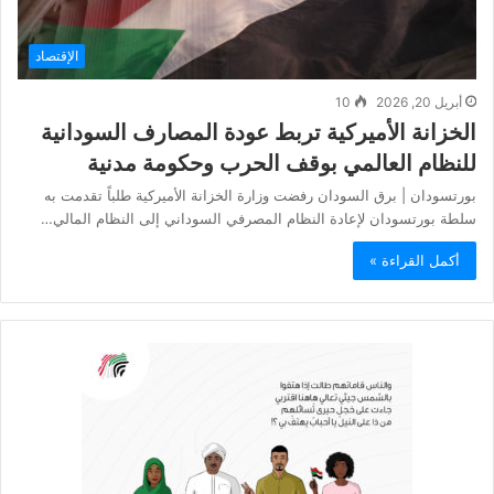
الإقتصاد
أبريل 20, 2026
10
الخزانة الأميركية تربط عودة المصارف السودانية
للنظام العالمي بوقف الحرب وحكومة مدنية
بورتسودان | برق السودان رفضت وزارة الخزانة الأميركية طلباً تقدمت به
سلطة بورتسودان لإعادة النظام المصرفي السوداني إلى النظام المالي…
أكمل القراءة »