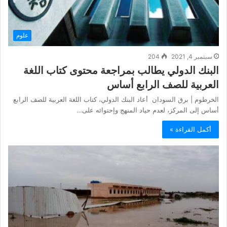
علوم
سبتمبر 4, 2021
204
البنك الدولي يطالب بمراجعة محتوى كتاب اللغة
العربية للصف الرابع أساس
الخرطوم | برق السودان أعاد البنك الدولي، كتاب اللغة العربية للصف الرابع
أساس إلى المركز، لعدم حياد المنهج وإحتوائه على…
أكمل القراءة »