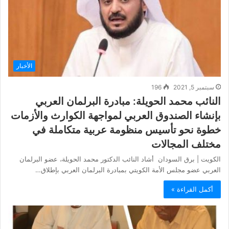
الأخبار
سبتمبر 5, 2021
196
النائب محمد الحويلة: مبادرة البرلمان العربي
بإنشاء الصندوق العربي لمواجهة الكوارث والأزمات
خطوة نحو تأسيس منظومة عربية متكاملة في
مختلف المجالات
الكويت | برق السودان أشاد النائب الدكتور محمد الحويلة، عضو البرلمان
العربي عضو مجلس الأمة الكويتي بمبادرة البرلمان العربي بإطلاق…
أكمل القراءة »