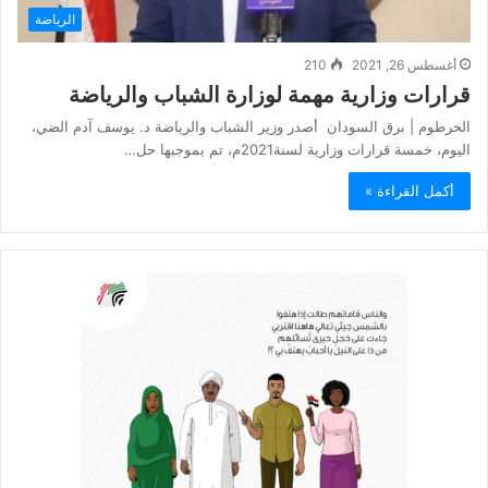
الرياضة
أغسطس 26, 2021
210
قرارات وزارية مهمة لوزارة الشباب والرياضة
الخرطوم | برق السودان أصدر وزير الشباب والرياضة د. يوسف آدم الضي،
اليوم، خمسة قرارات وزارية لسنة2021م، تم بموجبها حل…
أكمل القراءة »