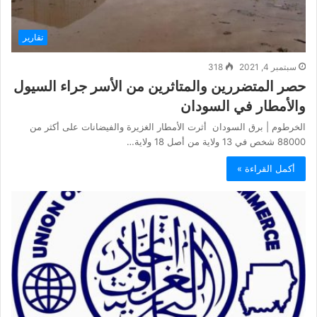
تقارير
سبتمبر 4, 2021
318
حصر المتضررين والمتاثرين من الأسر جراء السيول
والأمطار في السودان
الخرطوم | برق السودان أثرت الأمطار الغزيرة والفيضانات على أكثر من
88000 شخص في 13 ولاية من أصل 18 ولاية…
أكمل القراءة »