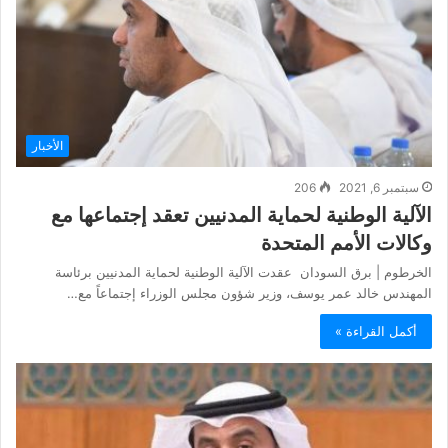
الأخبار
سبتمبر 6, 2021
206
الآلية الوطنية لحماية المدنيين تعقد إجتماعها مع
وكالات الأمم المتحدة
الخرطوم | برق السودان عقدت الآلية الوطنية لحماية المدنيين برئاسة
المهندس خالد عمر يوسف، وزير شؤون مجلس الوزراء إجتماعاً مع…
أكمل القراءة »