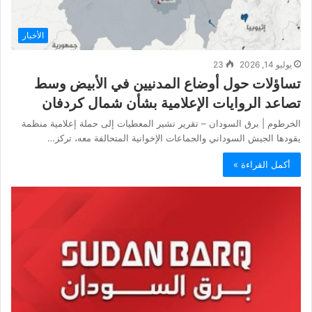
الأخبار
يوليو 14, 2026
23
تساؤلات حول أوضاع المدنيين في الأبيض وسط
تصاعد الروايات الإعلامية بشأن شمال كردفان
الخرطوم | برق السودان – تقرير تشير المعطيات إلى حملة إعلامية منظمة
يقودها الجيش السوداني والجماعات الإخوانية المتحالفة معه، تركز…
أكمل القراءة »