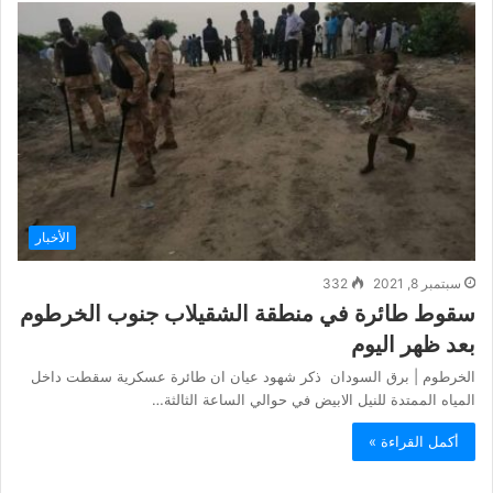
الأخبار
سبتمبر 8, 2021
332
سقوط طائرة في منطقة الشقيلاب جنوب الخرطوم
بعد ظهر اليوم
الخرطوم | برق السودان ذكر شهود عيان ان طائرة عسكرية سقطت داخل
المياه الممتدة للنيل الابيض في حوالي الساعة الثالثة…
أكمل القراءة »