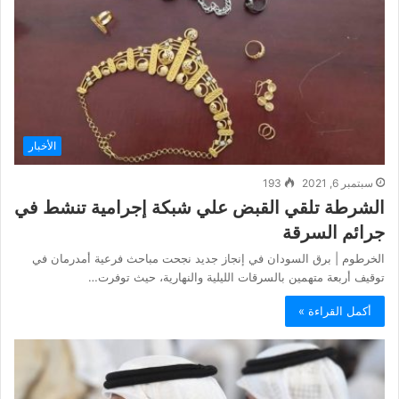
الأخبار
سبتمبر 6, 2021
193
الشرطة تلقي القبض علي شبكة إجرامية تنشط في
جرائم السرقة
الخرطوم | برق السودان في إنجاز جديد نجحت مباحث فرعية أمدرمان في
توقيف أربعة متهمين بالسرقات الليلية والنهارية، حيث توفرت…
أكمل القراءة »