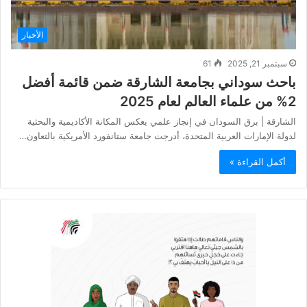
الأخبار
سبتمبر 21, 2025
61
باحث سوداني بجامعة الشارقة ضمن قائمة أفضل
2% من علماء العالم لعام 2025
الشارقة | برق السودان في إنجاز علمي يعكس المكانة الأكاديمية والبحثية
لدولة الإمارات العربية المتحدة، أدرجت جامعة ستانفورد الأمريكية بالتعاون…
أكمل القراءة »