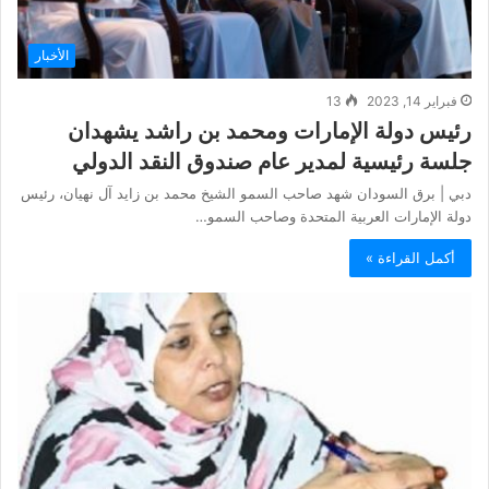
الأخبار
فبراير 14, 2023
13
رئيس دولة الإمارات ومحمد بن راشد يشهدان
جلسة رئيسية لمدير عام صندوق النقد الدولي
دبي | برق السودان شهد صاحب السمو الشيخ محمد بن زايد آل نهيان، رئيس
دولة الإمارات العربية المتحدة وصاحب السمو…
أكمل القراءة »