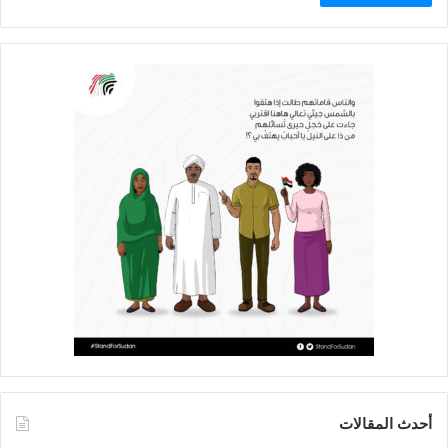
أحدث المقالات