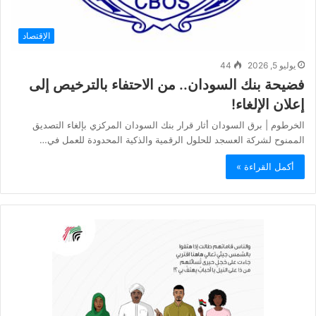
الإقتصاد
يوليو 5, 2026
44
فضيحة بنك السودان.. من الاحتفاء بالترخيص إلى
إعلان الإلغاء!
الخرطوم | برق السودان أثار قرار بنك السودان المركزي بإلغاء التصديق
الممنوح لشركة العسجد للحلول الرقمية والذكية المحدودة للعمل في…
أكمل القراءة »