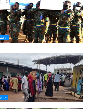
الأخبار
تقارير