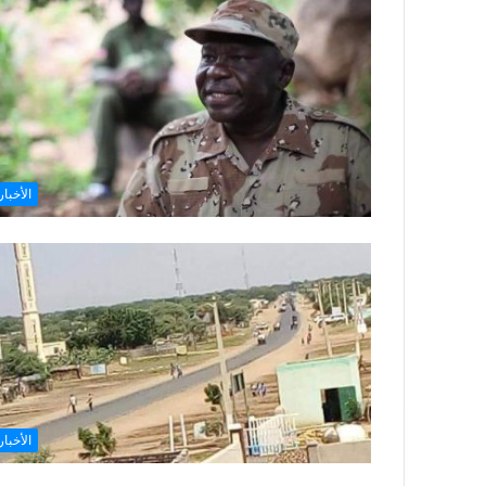
الأخبار
الأخبار