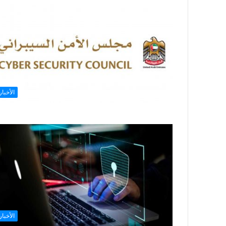
الأخبار
الأخبار