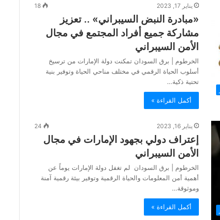
يناير 17, 2023
18
«مبادرة النبض السيبراني» .. تعزيز
مشاركة جميع أفراد المجتمع في مجال
الأمن السيبراني
الخرطوم | برق السودان تمكنت دولة الإمارات من ترسيخ
أسلوب الحياة الرقمي في مختلف مناحي الحياة وتوفير بنية
تحتية ذكية…
أكمل القراءة »
يناير 16, 2023
24
إعتراف دولي بجهود الإمارات في مجال
الأمن السيبراني
الخرطوم | برق السودان لم تغفل دولة الإمارات يوماً عن
أهمية أمن المعلومات والحياة الرقمية وتوفير بيئة رقمية آمنة
وموثوقة…
أكمل القراءة »