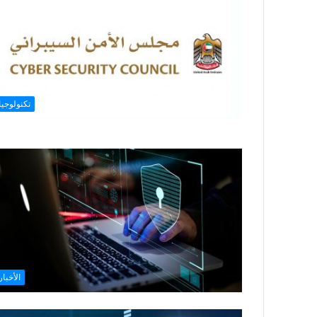
تكنولوجيا
الأخبار