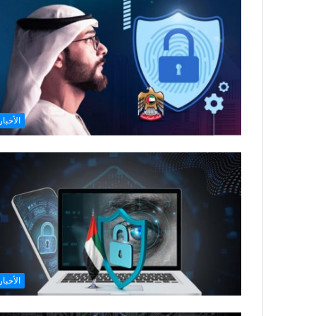
الأخبار
الأخبار