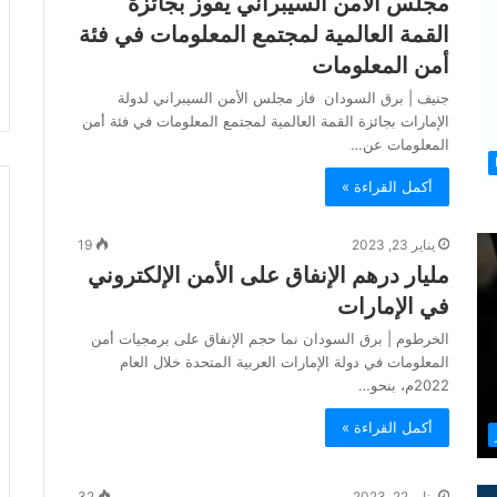
مجلس الأمن السيبراني يفوز بجائزة
القمة العالمية لمجتمع المعلومات في فئة
أمن المعلومات
جنيف | برق السودان فاز مجلس الأمن السيبراني لدولة
الإمارات بجائزة القمة العالمية لمجتمع المعلومات في فئة أمن
المعلومات عن…
أكمل القراءة »
يناير 23, 2023
19
مليار درهم الإنفاق على الأمن الإلكتروني
في الإمارات
الخرطوم | برق السودان نما حجم الإنفاق على برمجيات أمن
المعلومات في دولة الإمارات العربية المتحدة خلال العام
2022م، بنحو…
أكمل القراءة »
يناير 22, 2023
32