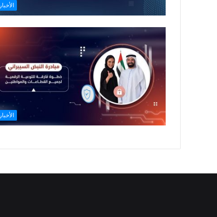
الأخبار
الأخبار