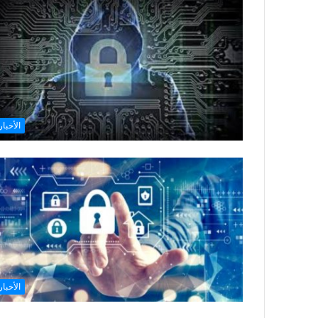
الأخبار
الأخبار