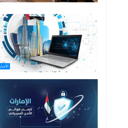
الأخبار