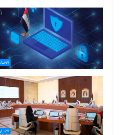
الأخبار
الأخبار