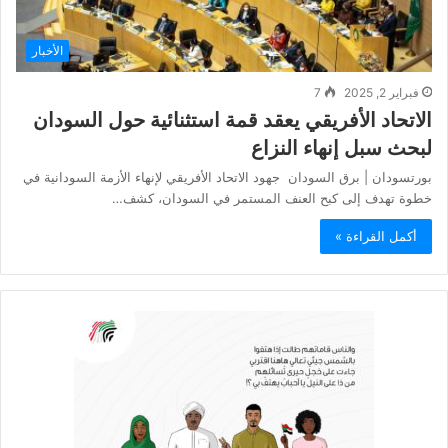
الأخبار
فبراير 2, 2025
7
الاتحاد الأفريقي يعقد قمة استثنائية حول السودان
لبحث سبل إنهاء النزاع
بورتسودان | برق السودان جهود الاتحاد الأفريقي لإنهاء الأزمة السودانية في
خطوة تهدف إلى كبح العنف المستمر في السودان، كشف…
أكمل القراءة »