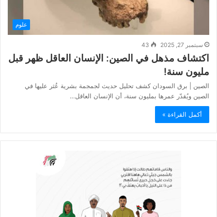
علوم
سبتمبر 27, 2025
43
اكتشاف مذهل في الصين: الإنسان العاقل ظهر قبل
مليون سنة!
الصين | برق السودان كشف تحليل حديث لجمجمة بشرية عُثر عليها في
الصين ويُقدّر عمرها بمليون سنة، أن الإنسان العاقل…
أكمل القراءة »