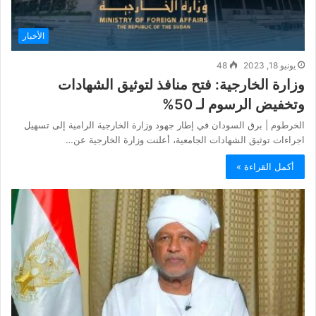
الأخبار
يونيو 18, 2023
48
وزارة الخارجية: فتح منافذ لتوثيق الشهادات
وتخفيض الرسوم لـ 50%
الخرطوم | برق السودان في إطار جهود وزارة الخارجية الرامية إلى تسهيل
اجراءات توثيق الشهادات الجامعية، أعلنت وزارة الخارجية عن…
أكمل القراءة »