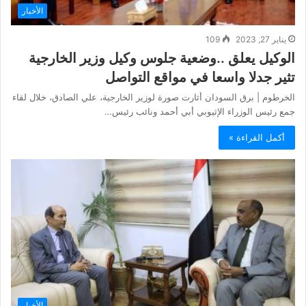
الأخبار
يناير 27, 2023
109
الوكيل يعلق ..وضعية جلوس وكيل وزير الخارجية
تثير جدلا واسعا في مواقع التواصل
الخرطوم | برق السودان أثارت صورة لوزير الخارجية، علي الصادق، خلال لقاء
جمع رئيس الوزراء الإثيوبي أبي أحمد ونائب رئيس…
أكمل القراءة »
الأخبار