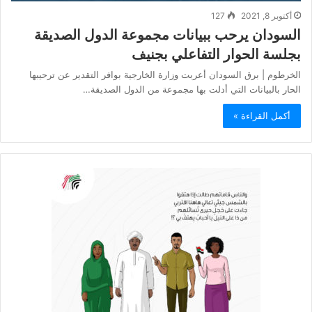
أكتوبر 8, 2021
127
السودان يرحب ببيانات مجموعة الدول الصديقة
بجلسة الحوار التفاعلي بجنيف
الخرطوم | برق السودان أعربت وزارة الخارجية بوافر التقدير عن ترحيبها
الحار بالبيانات التي أدلت بها مجموعة من الدول الصديقة…
أكمل القراءة »