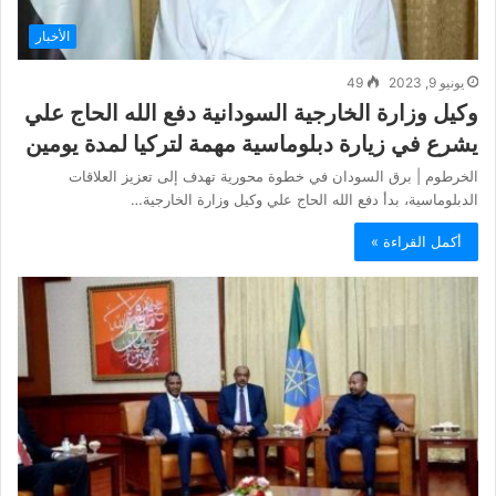
الأخبار
يونيو 9, 2023
49
وكيل وزارة الخارجية السودانية دفع الله الحاج علي
يشرع في زيارة دبلوماسية مهمة لتركيا لمدة يومين
الخرطوم | برق السودان في خطوة محورية تهدف إلى تعزيز العلاقات
الدبلوماسية، بدأ دفع الله الحاج علي وكيل وزارة الخارجية…
أكمل القراءة »