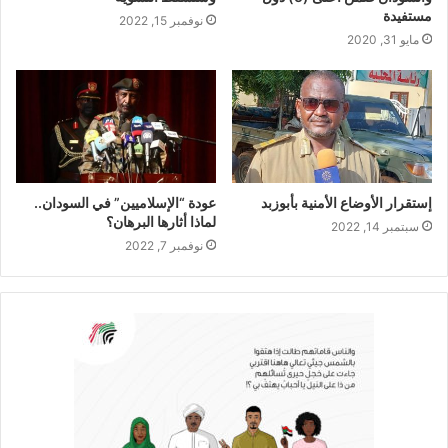
مستفيدة
نوفمبر 15, 2022
مايو 31, 2020
إستقرار الأوضاع الأمنية بأبوزبد
عودة “الإسلاميين” في السودان..
لماذا أثارها البرهان؟
سبتمبر 14, 2022
نوفمبر 7, 2022