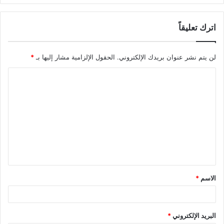
اترك تعليقاً
لن يتم نشر عنوان بريدك الإلكتروني.
الحقول الإلزامية مشار إليها بـ
*
الاسم
*
البريد الإلكتروني
*