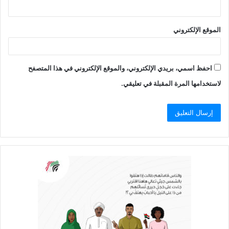
الموقع الإلكتروني
احفظ اسمي، بريدي الإلكتروني، والموقع الإلكتروني في هذا المتصفح
لاستخدامها المرة المقبلة في تعليقي.