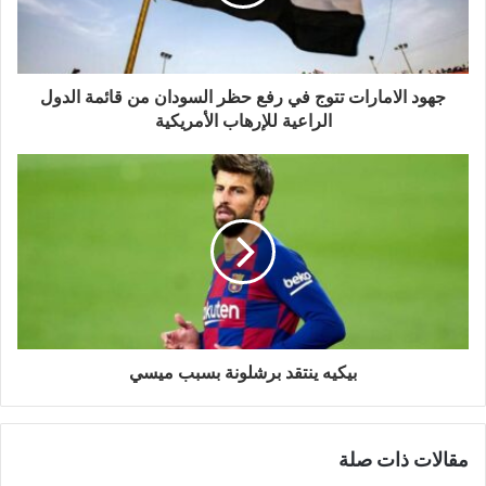
جهود الامارات تتوج في رفع حظر السودان من قائمة الدول
الراعية للإرهاب الأمريكية
بيكيه ينتقد برشلونة بسبب ميسي
مقالات ذات صلة