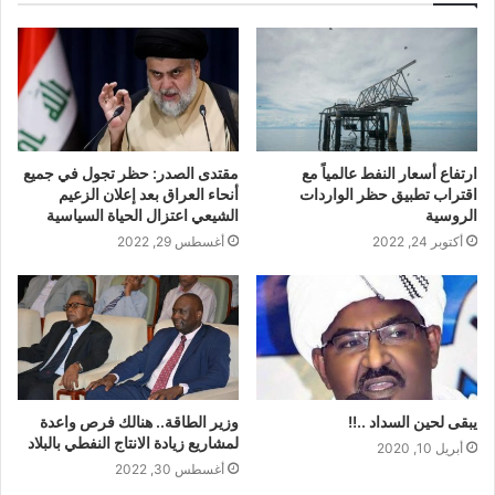
ارتفاع أسعار النفط عالمياً مع
مقتدى الصدر: حظر تجول في جميع
اقتراب تطبيق حظر الواردات
أنحاء العراق بعد إعلان الزعيم
الروسية
الشيعي اعتزال الحياة السياسية
أكتوبر 24, 2022
أغسطس 29, 2022
يبقى لحين السداد ..!!
وزير الطاقة.. هنالك فرص واعدة
لمشاريع زيادة الانتاج النفطي بالبلاد
أبريل 10, 2020
أغسطس 30, 2022