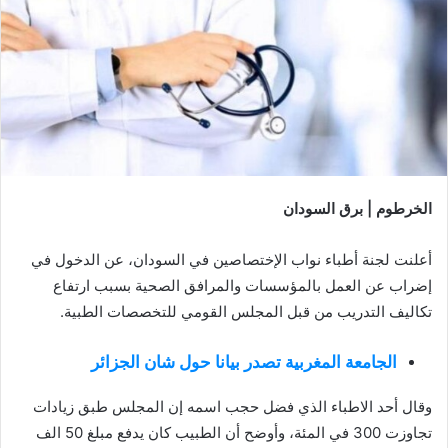
الخرطوم | برق السودان
أعلنت لجنة أطباء نواب الإختصاصين في السودان، عن الدخول في
إضراب عن العمل بالمؤسسات والمرافق الصحية بسبب ارتفاع
تكاليف التدريب من قبل المجلس القومي للتخصصات الطبية.
الجامعة المغربية تصدر بيانا حول شان الجزائر
وقال أحد الاطباء الذي فضل حجب اسمه إن المجلس طبق زيادات
تجاوزت 300 في المئة، وأوضح أن الطبيب كان يدفع مبلغ 50 الف