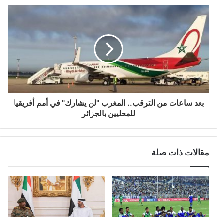
بعد ساعات من الترقب.. المغرب "لن يشارك" في أمم أفريقيا
للمحليين بالجزائر
مقالات ذات صلة