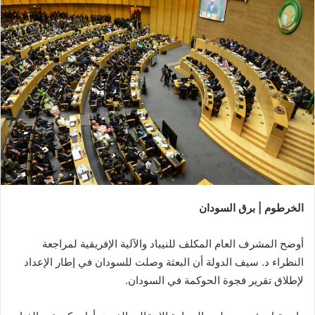
الخرطوم | برق السودان
أوضح المشرف العام المكلف للنيباد والآلية الإفريقية لمراجعة
النظراء د. سيف الدولة أن البعثة وصلت للسودان في إطار الإعداد
لإطلاق تقرير فجوة الحوكمة في السودان.