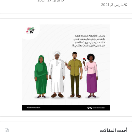
أبريل 27, 2021
مارس 3, 2021
أحدث المقالات