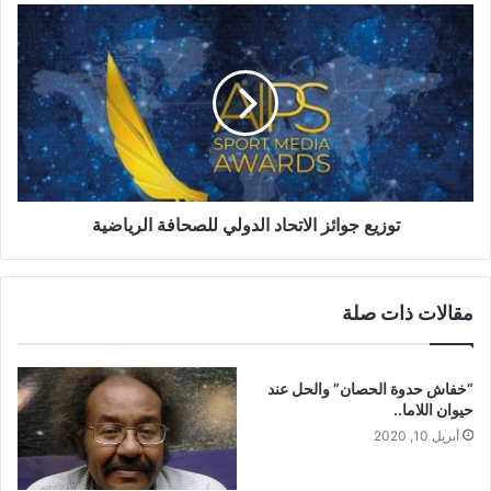
توزيع جوائز الاتحاد الدولي للصحافة الرياضية
مقالات ذات صلة
“خفاش حدوة الحصان” والحل عند
حيوان اللاما..
أبريل 10, 2020