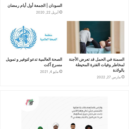
السودان | الجمعة أول أيام رمضان
أبريل 22, 2020
السمنة في الحمل قد تعرض الأجنة
الصحة العالمية تدعو لتوفير و تمويل
لمخاطر وفيات الفترة المحيطة
مسرع آكت
بالولادة
مايو 4, 2021
مارس 27, 2022