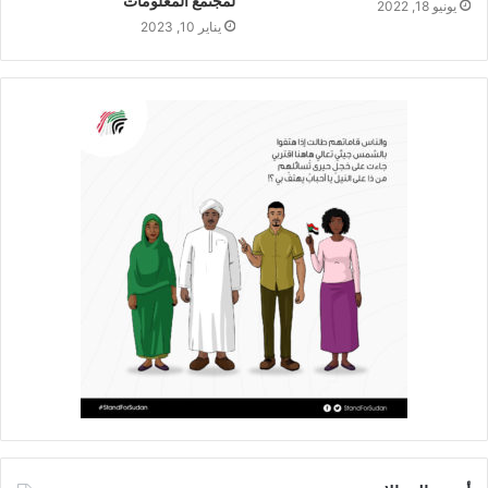
لمجتمع المعلومات
يونيو 18, 2022
يناير 10, 2023