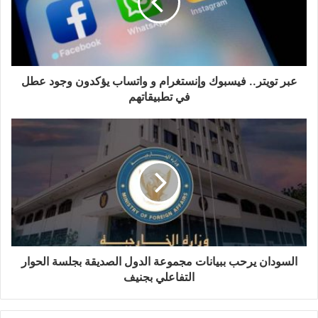
عبر تويتر.. فيسبوك وإنستغرام و واتساب يؤكدون وجود عطل
في تطبيقاتهم
السودان يرحب ببيانات مجموعة الدول الصديقة بجلسة الحوار
التفاعلي بجنيف