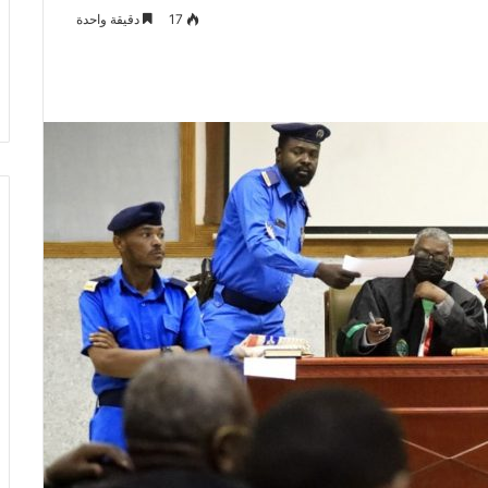
17
دقيقة واحدة