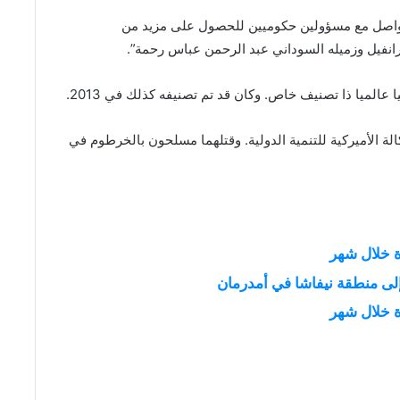
تتواصل مع مسؤولين حكوميين للحصول على مزيد من
انفيل وزميله السوداني عبد الرحمن عباس رحمة”.
الميا ذا تصنيف خاص. وكان قد تم تصنيفه كذلك في 2013.
 الأميركية للتنمية الدولية. وقتلهما مسلحون بالخرطوم في
ة خلال شهر
لى منطقة نيفاشا في أمدرمان
ة خلال شهر