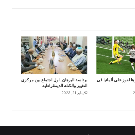
ها لفوز على ألمانيا في
برئاسة البرهان..اول اجتماع بين مركزي
التغيير والكتلة الديمقراطية
يناير 21, 2023