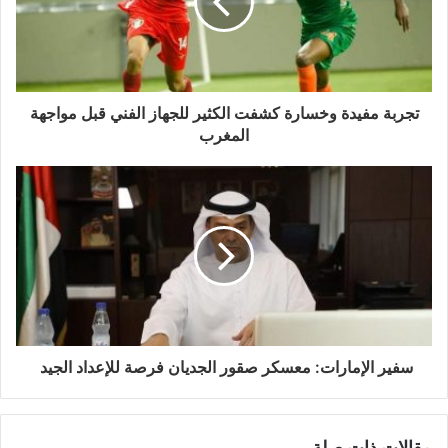
تجربة مفيدة وخسارة كشفت الكثير للجهاز الفني قبل مواجهة
المغرب
سفير الإمارات: معسكر صقور الجديان فرصة للإعداد الجيد
مقالات ذات صلة