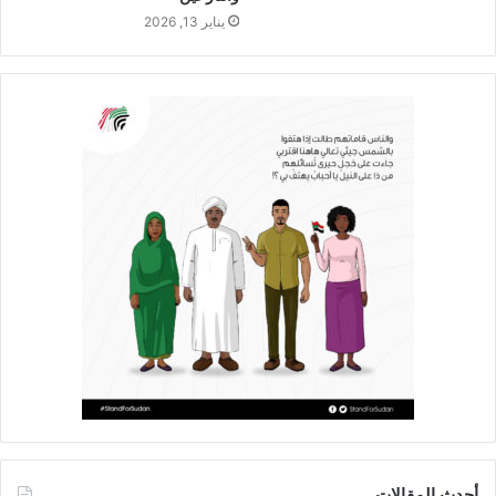
يناير 13, 2026
أحدث المقالات