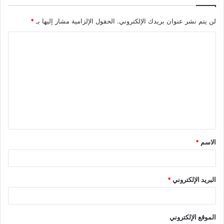
لن يتم نشر عنوان بريدك الإلكتروني.
الحقول الإلزامية مشار إليها بـ
*
الاسم
*
البريد الإلكتروني
*
الموقع الإلكتروني