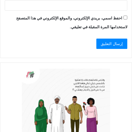
احفظ اسمي، بريدي الإلكتروني، والموقع الإلكتروني في هذا المتصفح
لاستخدامها المرة المقبلة في تعليقي.